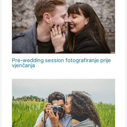
Pre-wedding session fotografiranje prije
vjenčanja