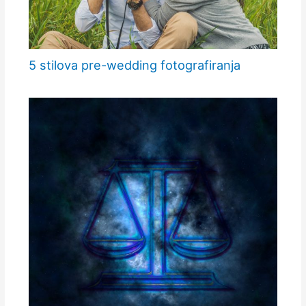
5 stilova pre-wedding fotografiranja