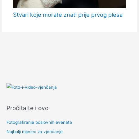
Stvari koje morate znati prije prvog plesa
Pročitajte i ovo
Fotografiranje poslovnih evenata
Najbolji mjesec za vjenčanje