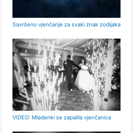
Savršeno vjenčanje za svaki znak zodijaka
VIDEO: Mladenki se zapalila vjenčanica