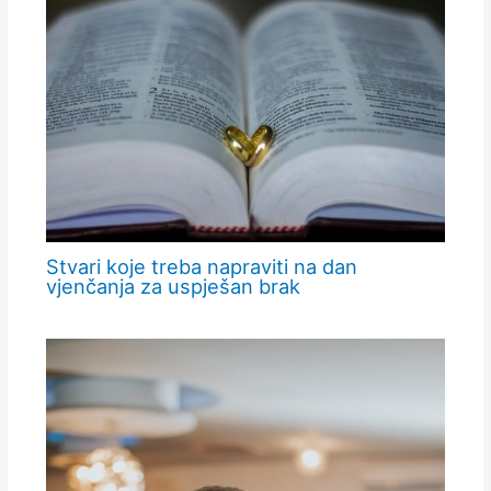
Stvari koje treba napraviti na dan
vjenčanja za uspješan brak