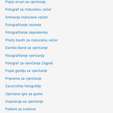
Popis stvari za vjenčanje
Fotograf za maturalnu večer
Snimanje maturane večeri
Fotografiranje razreda
Fotografiranje zaposlenika
Photo booth za maturalnu večer
Dambo Band za vjenčanje
Fotografiranje vjenčanja
Fotograf za vjenčanja Zagreb
Popis gostiju za vjenčanje
Pripreme za vjenčanje
Zaručničke fotografije
Vjenčane igre za goste
Inspiracija za vjenčanje
Pokloni za svatove