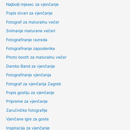
Najbolji mjesec za vjenčanje
Popis stvari za vjenčanje
Fotograf za maturalnu večer
Snimanje maturane večeri
Fotografiranje razreda
Fotografiranje zaposlenika
Photo booth za maturalnu večer
Dambo Band za vjenčanje
Fotografiranje vjenčanja
Fotograf za vjenčanja Zagreb
Popis gostiju za vjenčanje
Pripreme za vjenčanje
Zaručničke fotografije
Vjenčane igre za goste
Inspiracija za vjenčanje