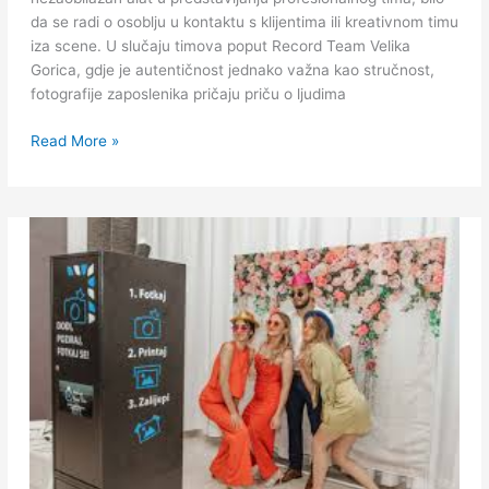
da se radi o osoblju u kontaktu s klijentima ili kreativnom timu
iza scene. U slučaju timova poput Record Team Velika
Gorica, gdje je autentičnost jednako važna kao stručnost,
fotografije zaposlenika pričaju priču o ljudima
Read More »