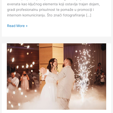
evenata kao ključnog elementa koji ostavlja trajan dojam,
gradi profesionalnu prisutnost te pomaže u promociji i
internom komuniciranju. Što znači fotografiranje […]
Read More »