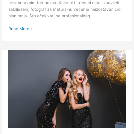
nezaboravnim trenucima. Kako bi ti trenuci ostali zauvijek
zabilježeni, fotograf za maturalnu večer je neizostavan dio
planiranja. Što očekivati od profesionalnog
Read More »