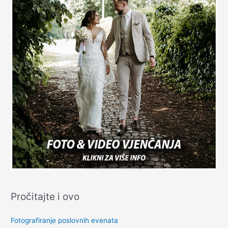
Pročitajte i ovo
Fotografiranje poslovnih evenata