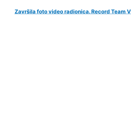
Završila foto video radionica. Record Team V