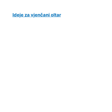
Ideje za vjenčani oltar