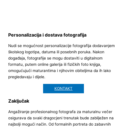
Personalizacija i dostava fotografija
Nudi se mogućnost personalizacije fotografija dodavanjem
školskog logotipa, datuma ili posebnih poruka. Nakon
događaja, fotografije se mogu dostaviti u digitalnom
formatu, putem online galerija ili fizičkih foto knjiga,
omogućujući maturantima i njihovim obiteljima da ih lako
pregledavaju i dijele.
KONTAKT
Zaključak
Angažiranje profesionalnog fotografa za maturalnu večer
osigurava da svaki dragocjeni trenutak bude zabilježen na
najbolji mogući način. Od formalnih portreta do zabavnih