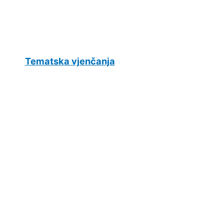
Tematska vjenčanja