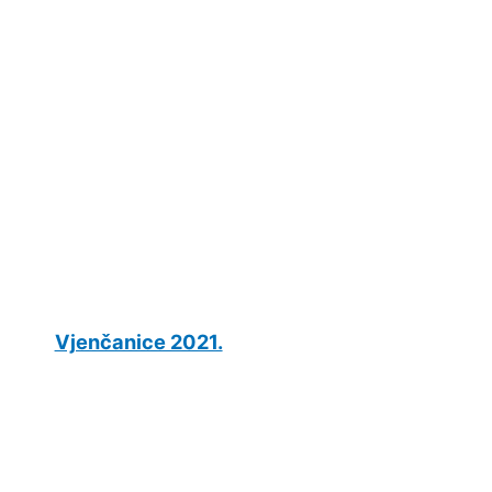
Vjenčanice 2021.