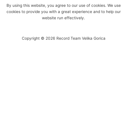
By using this website, you agree to our use of cookies. We use
cookies to provide you with a great experience and to help our
website run effectively.
Copyright © 2026 Record Team Velika Gorica