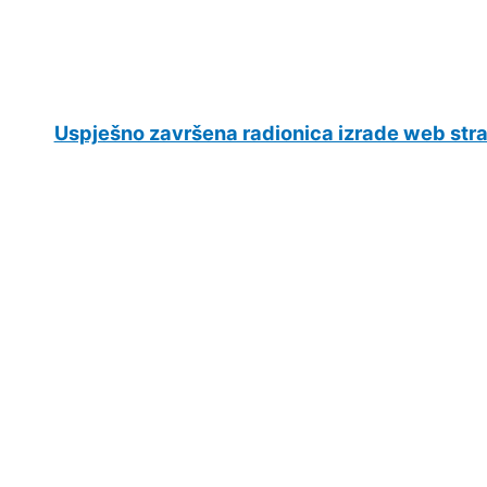
Uspješno završena radionica izrade web str