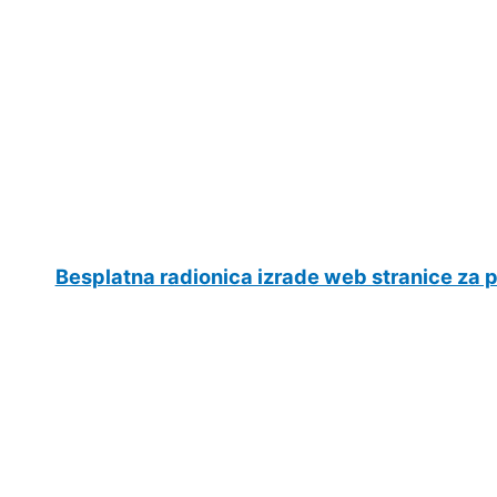
Besplatna radionica izrade web stranice za 