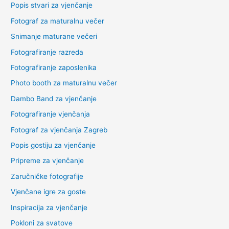
Popis stvari za vjenčanje
Fotograf za maturalnu večer
Snimanje maturane večeri
Fotografiranje razreda
Fotografiranje zaposlenika
Photo booth za maturalnu večer
Dambo Band za vjenčanje
Fotografiranje vjenčanja
Fotograf za vjenčanja Zagreb
Popis gostiju za vjenčanje
Pripreme za vjenčanje
Zaručničke fotografije
Vjenčane igre za goste
Inspiracija za vjenčanje
Pokloni za svatove