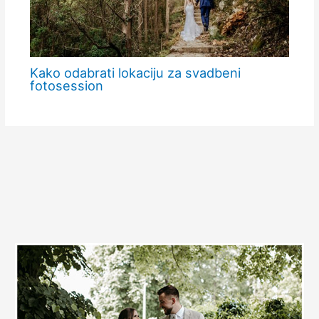
Kako odabrati lokaciju za svadbeni
fotosession