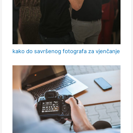
kako do savršenog fotografa za vjenčanje