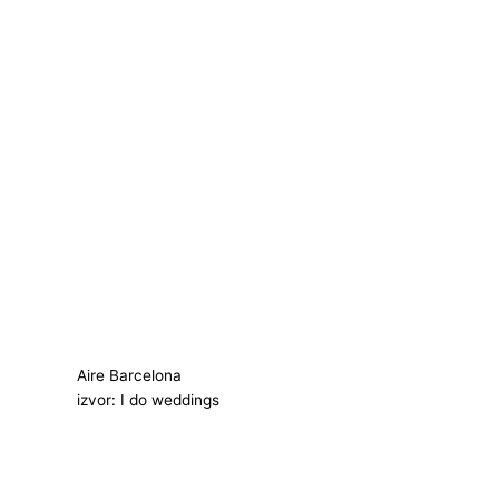
Aire Barcelona
izvor: I do weddings