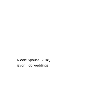
Nicole Spouse, 2018,
izvor: I do weddings