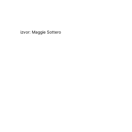
izvor: Maggie Sottero