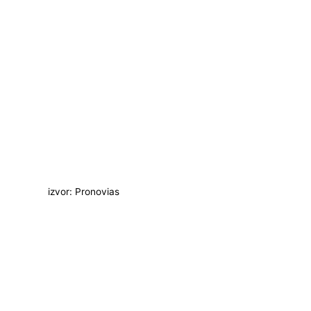
izvor: Pronovias