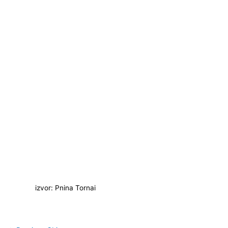
izvor: Pnina Tornai