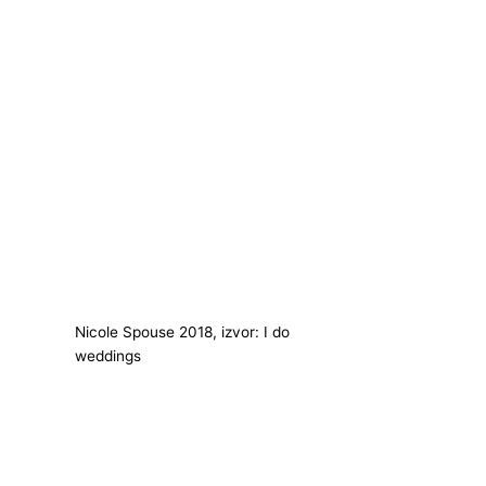
Nicole Spouse 2018, izvor: I do
weddings