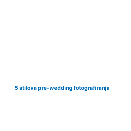
5 stilova pre-wedding fotografiranja