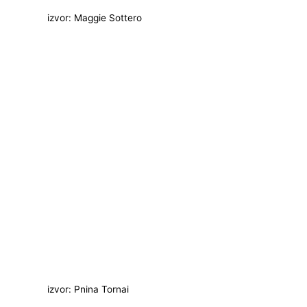
izvor: Maggie Sottero
izvor: Pnina Tornai