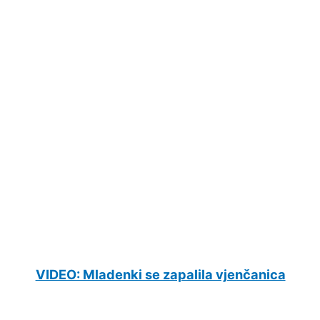
VIDEO: Mladenki se zapalila vjenčanica