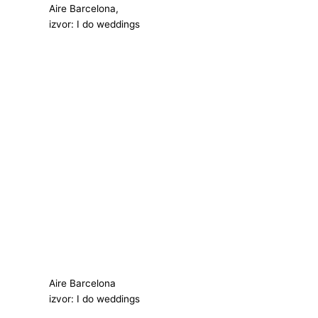
Aire Barcelona,
izvor: I do weddings
Aire Barcelona
izvor: I do weddings