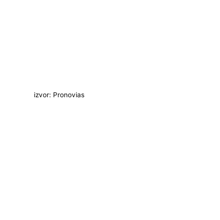
izvor: Pronovias