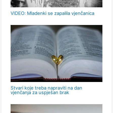
VIDEO: Mladenki se zapalila vjenčanica
Stvari koje treba napraviti na dan
vjenčanja za uspješan brak