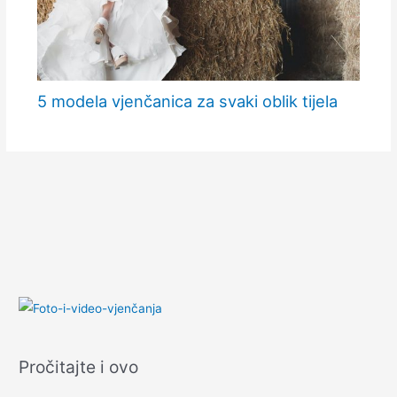
5 modela vjenčanica za svaki oblik tijela
Pročitajte i ovo