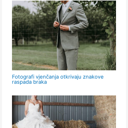
Fotografi vjenčanja otkrivaju znakove
raspada braka