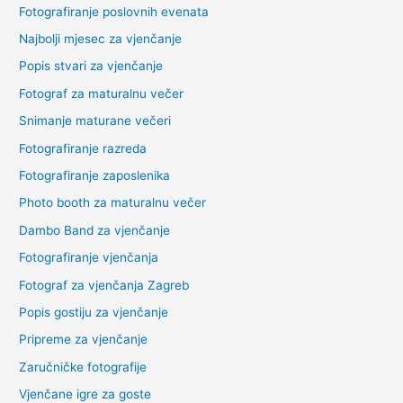
Fotografiranje poslovnih evenata
Najbolji mjesec za vjenčanje
Popis stvari za vjenčanje
Fotograf za maturalnu večer
Snimanje maturane večeri
Fotografiranje razreda
Fotografiranje zaposlenika
Photo booth za maturalnu večer
Dambo Band za vjenčanje
Fotografiranje vjenčanja
Fotograf za vjenčanja Zagreb
Popis gostiju za vjenčanje
Pripreme za vjenčanje
Zaručničke fotografije
Vjenčane igre za goste