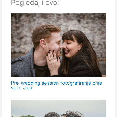
Pogledaj i ovo:
Pre-wedding session fotografiranje prije
vjenčanja