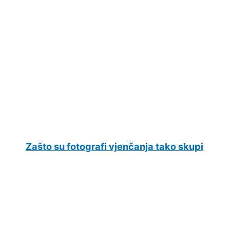
Zašto su fotografi vjenčanja tako skupi