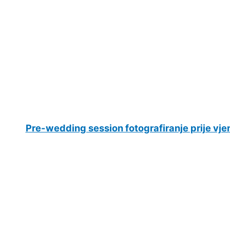
Pre-wedding session fotografiranje prije vje