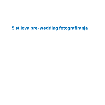
5 stilova pre-wedding fotografiranja