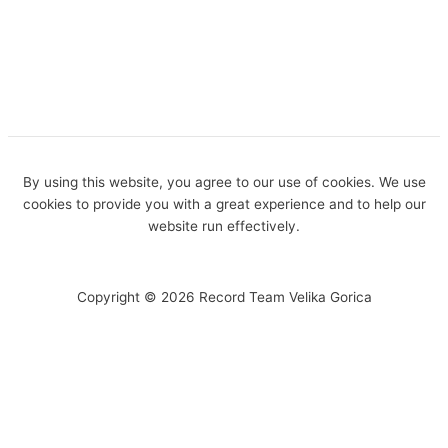
By using this website, you agree to our use of cookies. We use
cookies to provide you with a great experience and to help our
website run effectively.
Copyright © 2026 Record Team Velika Gorica