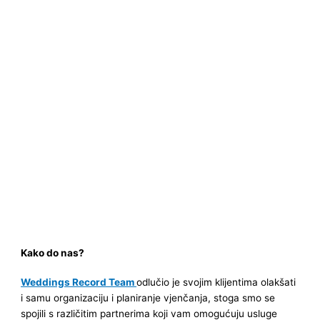
Kako do nas?
Weddings Record Team
odlučio je svojim klijentima olakšati
i samu organizaciju i planiranje vjenčanja, stoga smo se
spojili s različitim partnerima koji vam omogućuju usluge