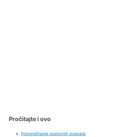
Pročitajte i ovo
Fotografiranje poslovnih evenata