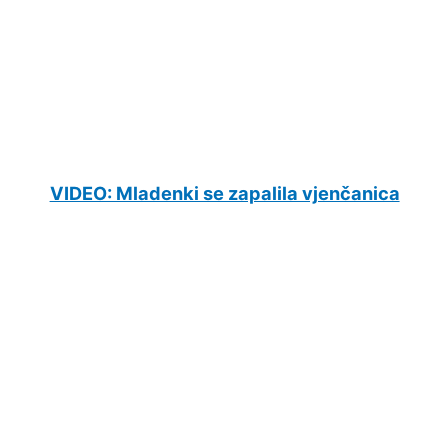
VIDEO: Mladenki se zapalila vjenčanica