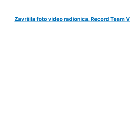
Završila foto video radionica. Record Team V