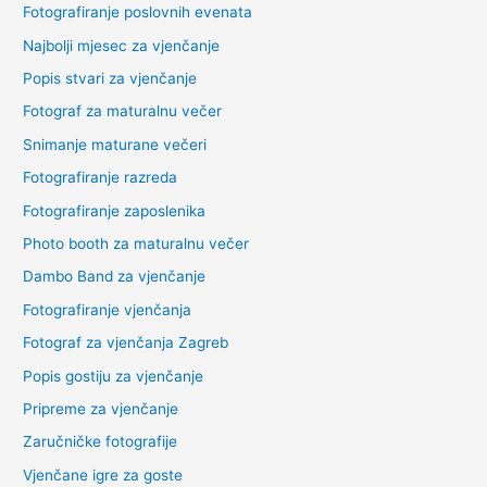
Fotografiranje poslovnih evenata
Najbolji mjesec za vjenčanje
Popis stvari za vjenčanje
Fotograf za maturalnu večer
Snimanje maturane večeri
Fotografiranje razreda
Fotografiranje zaposlenika
Photo booth za maturalnu večer
Dambo Band za vjenčanje
Fotografiranje vjenčanja
Fotograf za vjenčanja Zagreb
Popis gostiju za vjenčanje
Pripreme za vjenčanje
Zaručničke fotografije
Vjenčane igre za goste