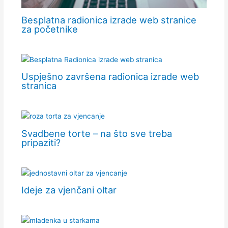
Besplatna radionica izrade web stranice
za početnike
Uspješno završena radionica izrade web
stranica
Svadbene torte – na što sve treba
pripaziti?
Ideje za vjenčani oltar