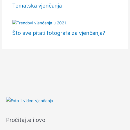
Tematska vjenčanja
Što sve pitati fotografa za vjenčanja?
Pročitajte i ovo