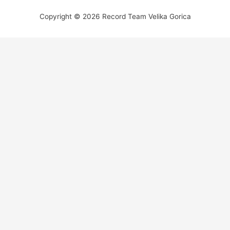
Copyright © 2026 Record Team Velika Gorica