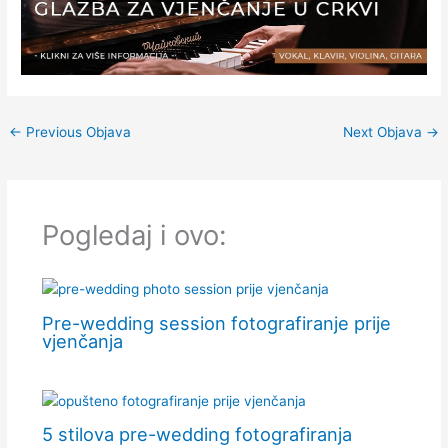
←
Previous Objava
Next Objava
→
Pogledaj i ovo:
Pre-wedding session fotografiranje prije
vjenčanja
5 stilova pre-wedding fotografiranja