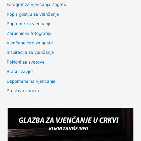
Fotograf za vjenčanja Zagreb
Popis gostiju za vjenčanje
Pripreme za vjenčanje
Zaručničke fotografije
Vjenčane igre za goste
Inspiracija za vjenčanje
Pokloni za svatove
Bračni zavjet
Uspomena na vjenčanje
Proslava zaruka