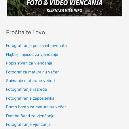
Pročitajte i ovo
Fotografiranje poslovnih evenata
Najbolji mjesec za vjenčanje
Popis stvari za vjenčanje
Fotograf za maturalnu večer
Snimanje maturane večeri
Fotografiranje razreda
Fotografiranje zaposlenika
Photo booth za maturalnu večer
Dambo Band za vjenčanje
Fotografiranje vjenčanja