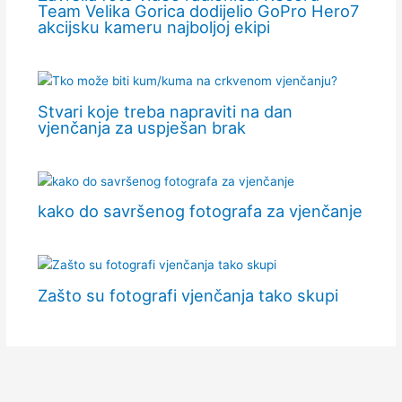
Team Velika Gorica dodijelio GoPro Hero7
akcijsku kameru najboljoj ekipi
Stvari koje treba napraviti na dan
vjenčanja za uspješan brak
kako do savršenog fotografa za vjenčanje
Zašto su fotografi vjenčanja tako skupi