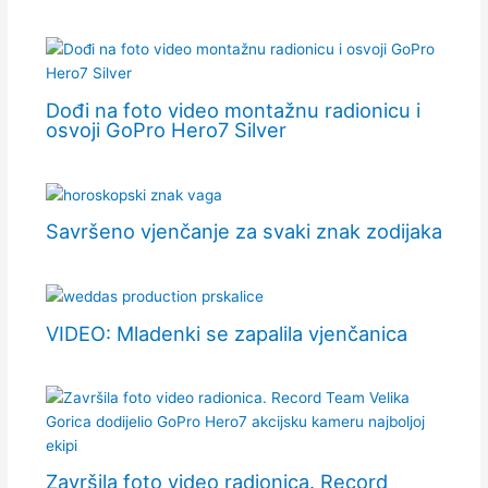
Dođi na foto video montažnu radionicu i
osvoji GoPro Hero7 Silver
Savršeno vjenčanje za svaki znak zodijaka
VIDEO: Mladenki se zapalila vjenčanica
Završila foto video radionica. Record