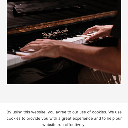
By using this website, you agree to our use of cookies. We use
cookies to provide you with a great experience and to help our
website run effectively.