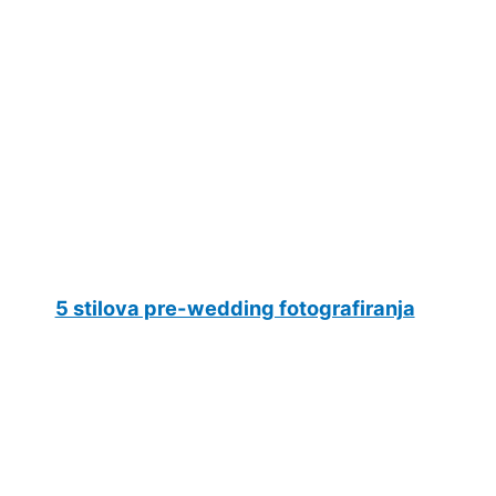
5 stilova pre-wedding fotografiranja