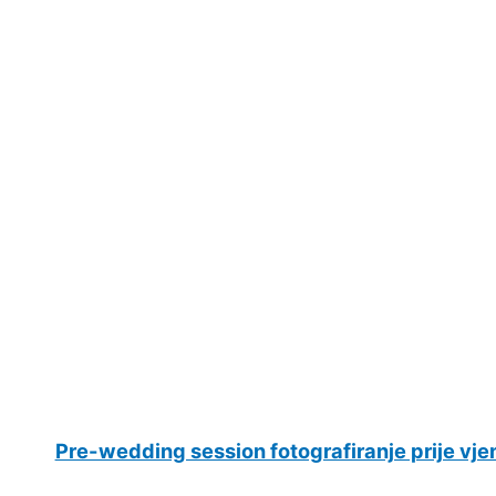
Pre-wedding session fotografiranje prije vje