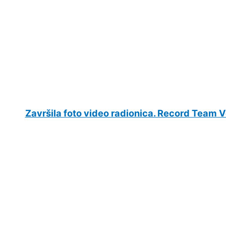
Završila foto video radionica. Record Team V