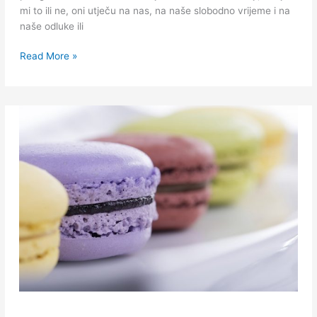
mi to ili ne, oni utječu na nas, na naše slobodno vrijeme i na
naše odluke ili
Read More »
Pokloni