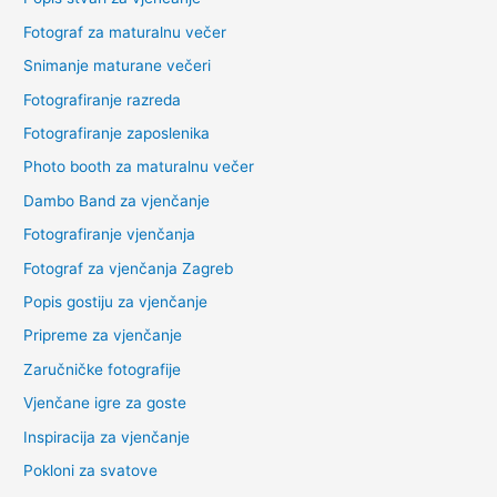
Fotograf za maturalnu večer
Snimanje maturane večeri
Fotografiranje razreda
Fotografiranje zaposlenika
Photo booth za maturalnu večer
Dambo Band za vjenčanje
Fotografiranje vjenčanja
Fotograf za vjenčanja Zagreb
Popis gostiju za vjenčanje
Pripreme za vjenčanje
Zaručničke fotografije
Vjenčane igre za goste
Inspiracija za vjenčanje
Pokloni za svatove