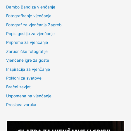
Dambo Band za vjenčanje
Fotografiranje vjenčanja
Fotograf za vjenčanja Zagreb
Popis gostiju za vjenčanje
Pripreme za vjenčanje
Zaručničke fotografije
Vjenčane igre za goste
Inspiracija za vjenčanje
Pokloni za svatove
Bračni zavjet
Uspomena na vjenčanje
Proslava zaruka