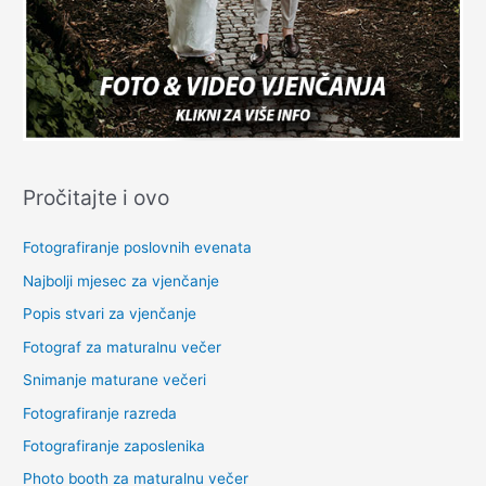
Pročitajte i ovo
Fotografiranje poslovnih evenata
Najbolji mjesec za vjenčanje
Popis stvari za vjenčanje
Fotograf za maturalnu večer
Snimanje maturane večeri
Fotografiranje razreda
Fotografiranje zaposlenika
Photo booth za maturalnu večer