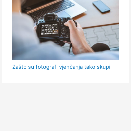
Zašto su fotografi vjenčanja tako skupi