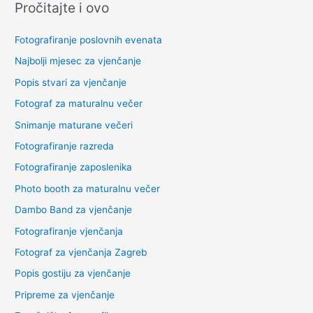
Pročitajte i ovo
Fotografiranje poslovnih evenata
Najbolji mjesec za vjenčanje
Popis stvari za vjenčanje
Fotograf za maturalnu večer
Snimanje maturane večeri
Fotografiranje razreda
Fotografiranje zaposlenika
Photo booth za maturalnu večer
Dambo Band za vjenčanje
Fotografiranje vjenčanja
Fotograf za vjenčanja Zagreb
Popis gostiju za vjenčanje
Pripreme za vjenčanje