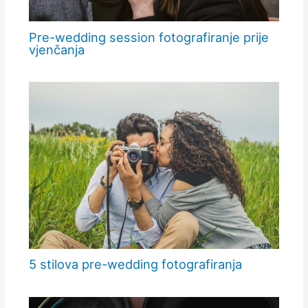
Pre-wedding session fotografiranje prije
vjenčanja
5 stilova pre-wedding fotografiranja