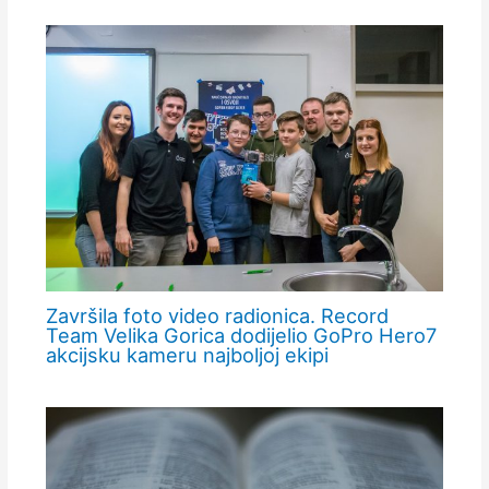
Završila foto video radionica. Record
Team Velika Gorica dodijelio GoPro Hero7
akcijsku kameru najboljoj ekipi