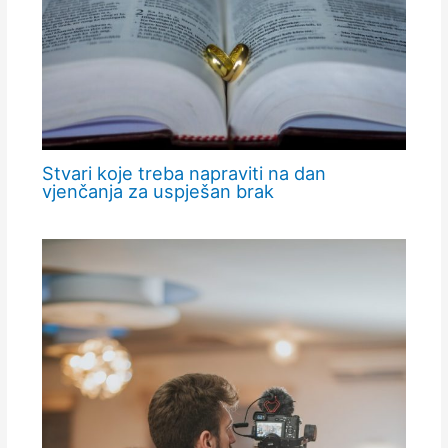
Stvari koje treba napraviti na dan
vjenčanja za uspješan brak