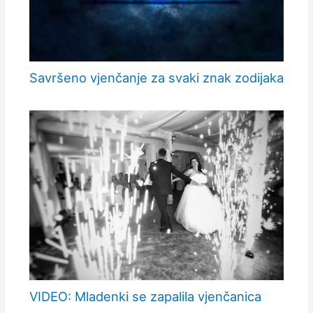
Savršeno vjenčanje za svaki znak zodijaka
VIDEO: Mladenki se zapalila vjenčanica