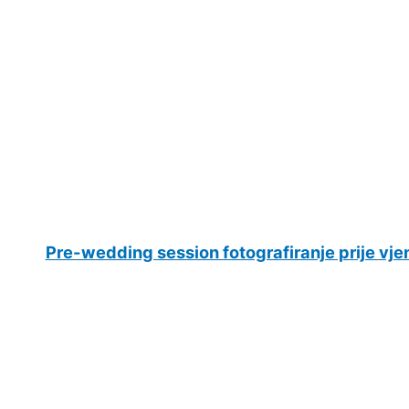
Pre-wedding session fotografiranje prije vje