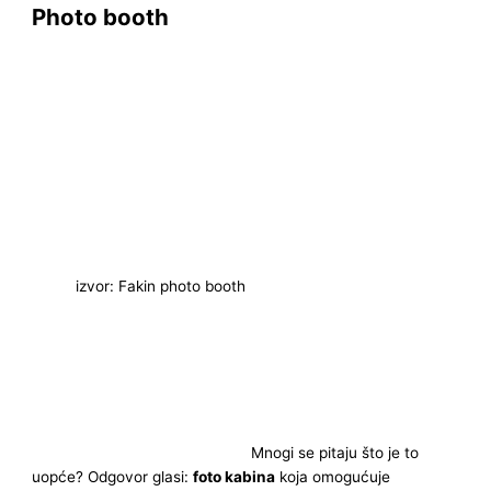
Photo booth
izvor: Fakin photo booth
Mnogi se pitaju što je to
uopće? Odgovor glasi:
foto kabina
koja omogućuje