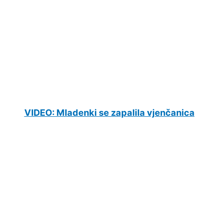
VIDEO: Mladenki se zapalila vjenčanica