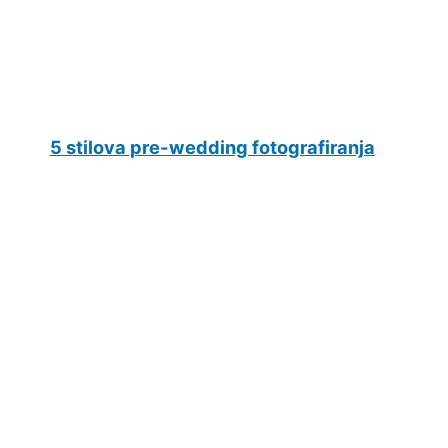
5 stilova pre-wedding fotografiranja