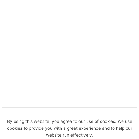
By using this website, you agree to our use of cookies. We use
cookies to provide you with a great experience and to help our
website run effectively.