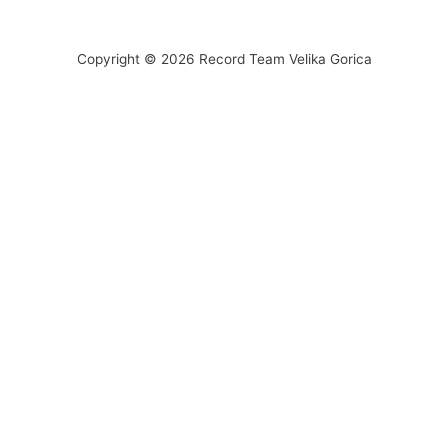
Copyright © 2026 Record Team Velika Gorica