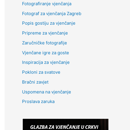
Fotografiranje vjenčanja
Fotograf za vjenčanja Zagreb
Popis gostiju za vjenčanje
Pripreme za vjenčanje
Zaručničke fotografije
Vjenčane igre za goste
Inspiracija za vjenčanje
Pokloni za svatove
Bračni zavjet
Uspomena na vjenčanje
Proslava zaruka