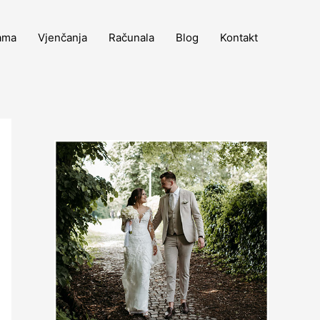
ama
Vjenčanja
Računala
Blog
Kontakt