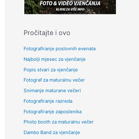
Pročitajte i ovo
Fotografiranje poslovnih evenata
Najbolji mjesec za vjenčanje
Popis stvari za vjenčanje
Fotograf za maturalnu večer
Snimanje maturane večeri
Fotografiranje razreda
Fotografiranje zaposlenika
Photo booth za maturalnu večer
Dambo Band za vjenčanje