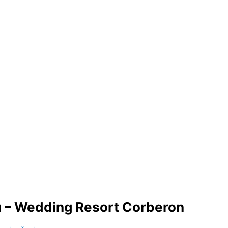
bu – Wedding Resort Corberon