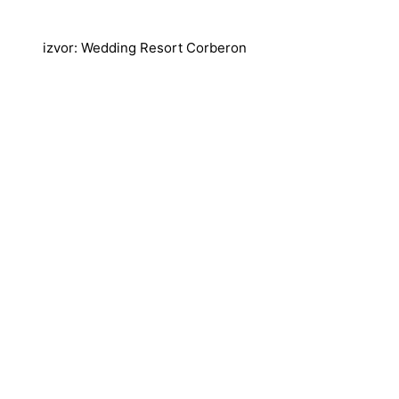
izvor: Wedding Resort Corberon