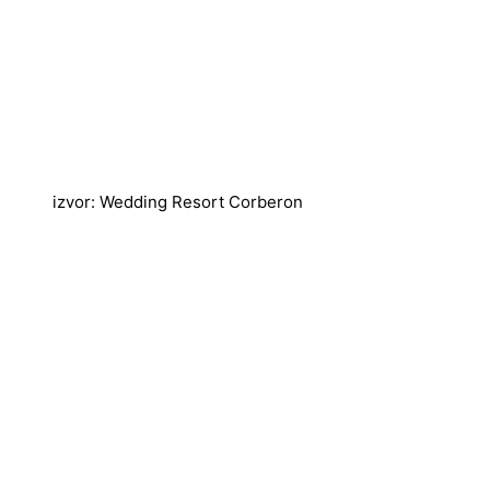
izvor: Wedding Resort Corberon