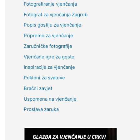
Fotografiranje vjenčanja
Fotograf za vjenčanja Zagreb
Popis gostiju za vjenčanje
Pripreme za vjenčanje
Zaručničke fotografije
Vjenčane igre za goste
Inspiracija za vjenčanje
Pokloni za svatove
Bračni zavjet
Uspomena na vjenčanje
Proslava zaruka