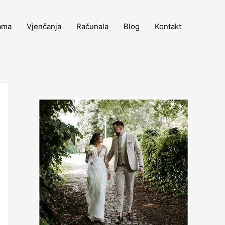
ama
Vjenčanja
Računala
Blog
Kontakt