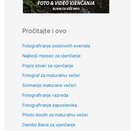
Pročitajte i ovo
Fotografiranje poslovnih evenata
Najbolji mjesec za vjenčanje
Popis stvari za vjenčanje
Fotograf za maturalnu večer
Snimanje maturane večeri
Fotografiranje razreda
Fotografiranje zaposlenika
Photo booth za maturalnu večer
Dambo Band za vjenčanje