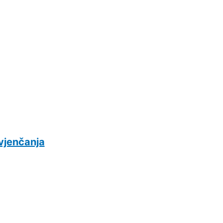
 vjenčanja