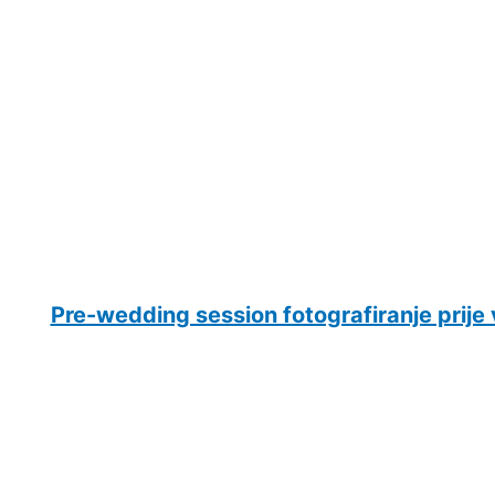
Pre-wedding session fotografiranje prije