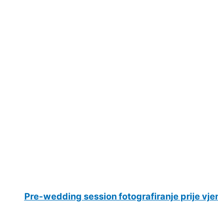
Pre-wedding session fotografiranje prije vje