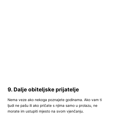
9. Dalje obiteljske prijatelje
Nema veze ako nekoga poznajete godinama. Ako vam ti
ljudi ne pašu ili ako pričate s njima samo u prolazu, ne
morate im ustupiti mjesto na svom vjenčanju.