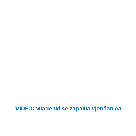
VIDEO: Mladenki se zapalila vjenčanica