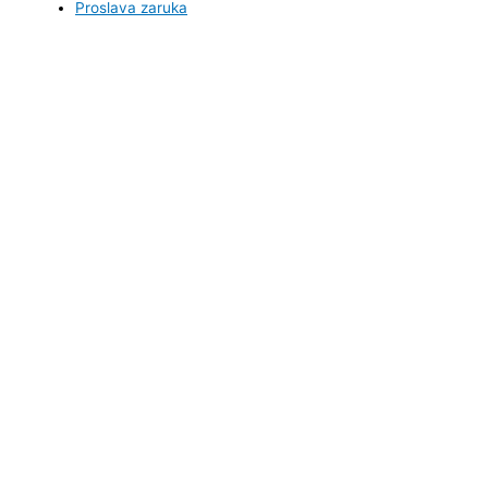
Proslava zaruka