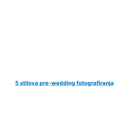
5 stilova pre-wedding fotografiranja