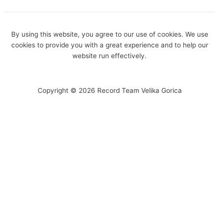
By using this website, you agree to our use of cookies. We use
cookies to provide you with a great experience and to help our
website run effectively.
Copyright © 2026 Record Team Velika Gorica