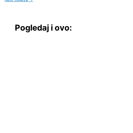
Pogledaj i ovo: