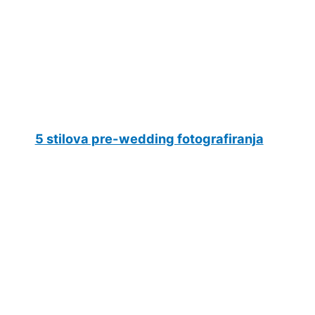
5 stilova pre-wedding fotografiranja