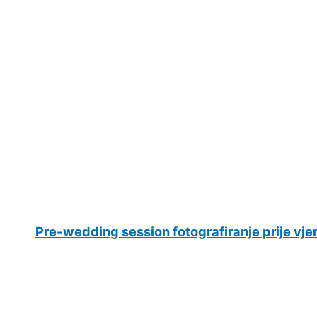
Pre-wedding session fotografiranje prije vje