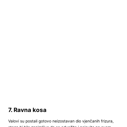
7. Ravna kosa
Valovi su postali gotovo neizostavan dio vjenčanih frizura,