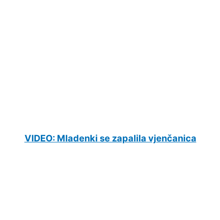
VIDEO: Mladenki se zapalila vjenčanica