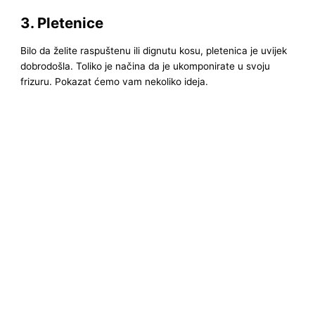
3. Pletenice
Bilo da želite raspuštenu ili dignutu kosu, pletenica je uvijek
dobrodošla. Toliko je načina da je ukomponirate u svoju
frizuru. Pokazat ćemo vam nekoliko ideja.