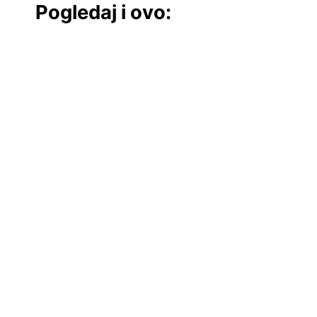
Pogledaj i ovo: