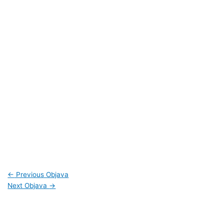
←
Previous Objava
Next Objava
→