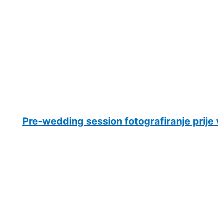
Pre-wedding session fotografiranje prije