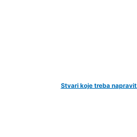
Stvari koje treba napravi