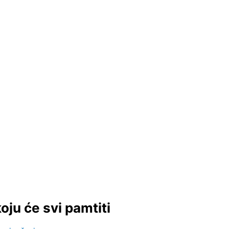
oju će svi pamtiti