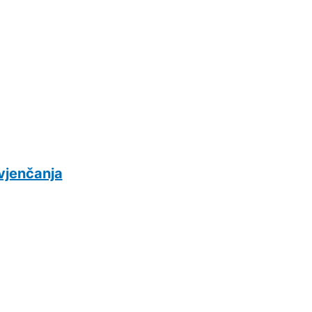
 vjenčanja