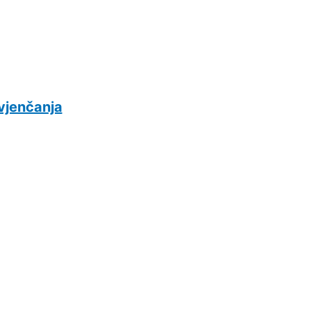
 vjenčanja