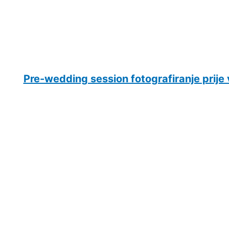
Pre-wedding session fotografiranje prije