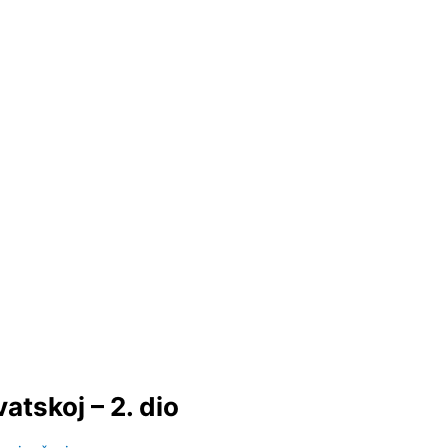
atskoj – 2. dio