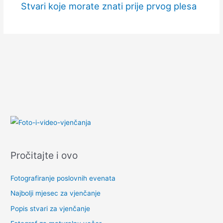
Stvari koje morate znati prije prvog plesa
Pročitajte i ovo
Fotografiranje poslovnih evenata
Najbolji mjesec za vjenčanje
Popis stvari za vjenčanje