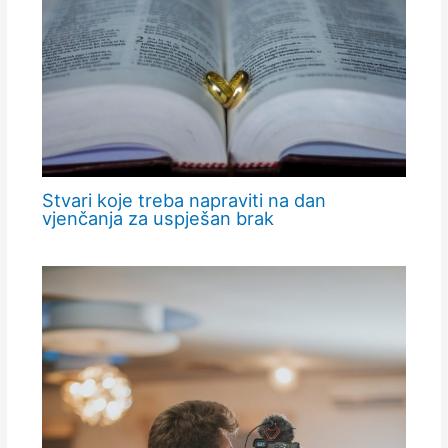
Stvari koje treba napraviti na dan
vjenčanja za uspješan brak