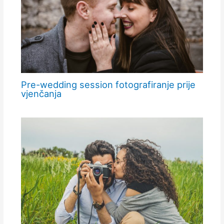
Pre-wedding session fotografiranje prije
vjenčanja