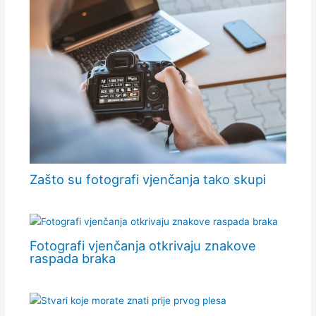
Zašto su fotografi vjenčanja tako skupi
Fotografi vjenčanja otkrivaju znakove
raspada braka