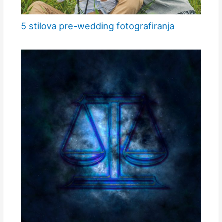
5 stilova pre-wedding fotografiranja