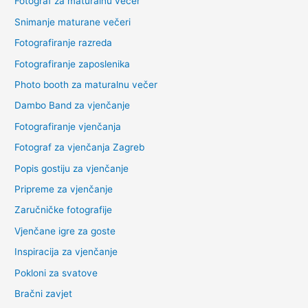
Fotograf za maturalnu večer
Snimanje maturane večeri
Fotografiranje razreda
Fotografiranje zaposlenika
Photo booth za maturalnu večer
Dambo Band za vjenčanje
Fotografiranje vjenčanja
Fotograf za vjenčanja Zagreb
Popis gostiju za vjenčanje
Pripreme za vjenčanje
Zaručničke fotografije
Vjenčane igre za goste
Inspiracija za vjenčanje
Pokloni za svatove
Bračni zavjet