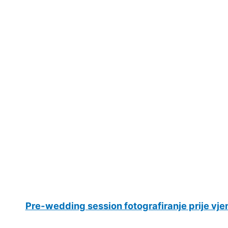
Pre-wedding session fotografiranje prije vje