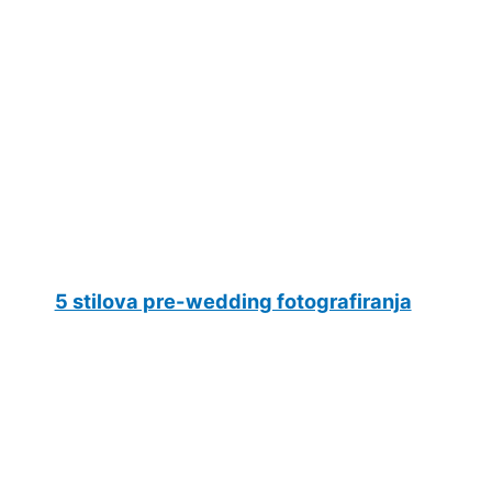
5 stilova pre-wedding fotografiranja