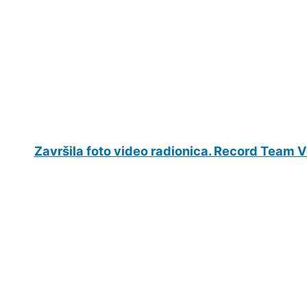
Završila foto video radionica. Record Team V