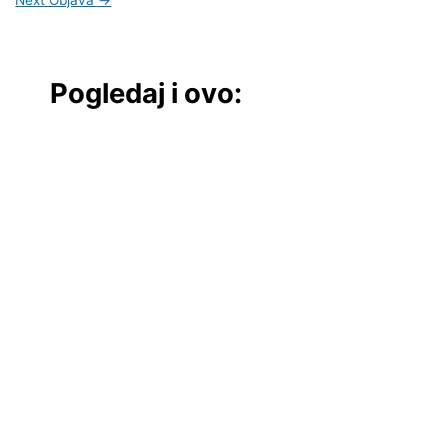
Pogledaj i ovo: