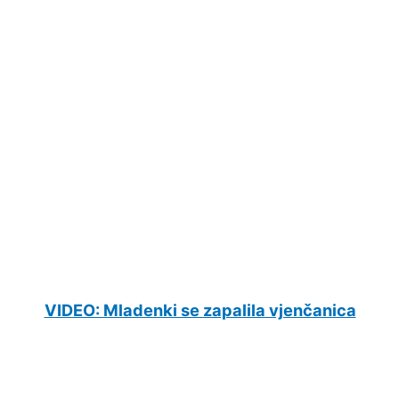
VIDEO: Mladenki se zapalila vjenčanica