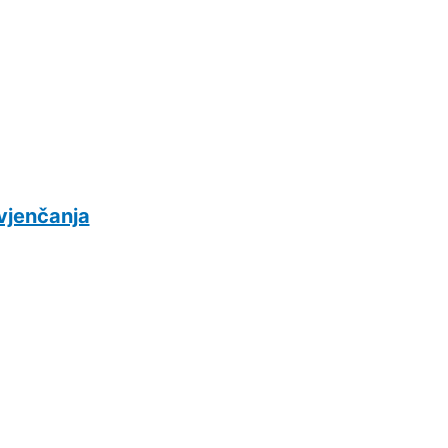
 vjenčanja