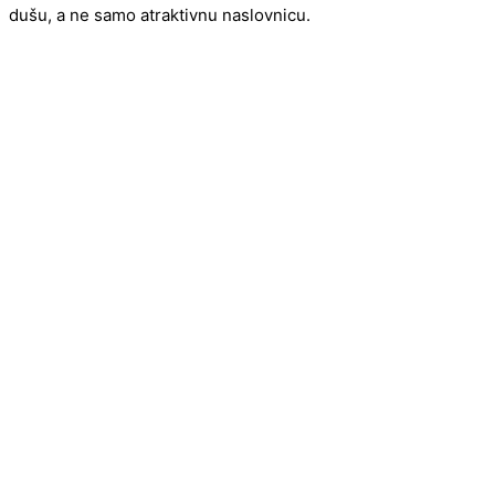
dušu, a ne samo atraktivnu naslovnicu.