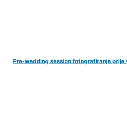
Pre-wedding session fotografiranje prije