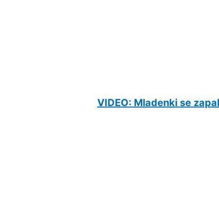
VIDEO: Mladenki se zapal